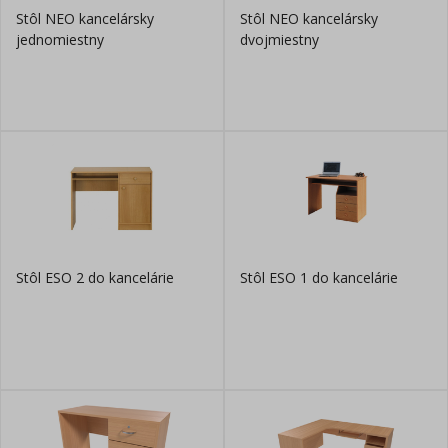
Stôl NEO kancelársky
Stôl NEO kancelársky
jednomiestny
dvojmiestny
Stôl ESO 2 do kancelárie
Stôl ESO 1 do kancelárie