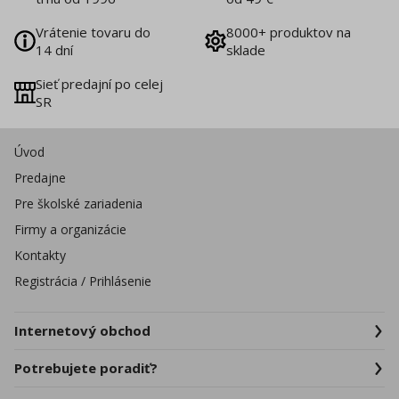
Vrátenie tovaru do
8000+ produktov na
14 dní
sklade
Sieť predajní po celej
SR
Úvod
Predajne
Pre školské zariadenia
Firmy a organizácie
Kontakty
Registrácia / Prihlásenie
Internetový obchod
Potrebujete poradiť?