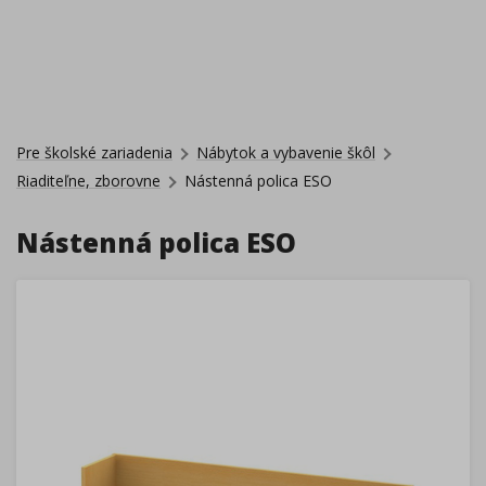
Pre školské zariadenia
Nábytok a vybavenie škôl
Riaditeľne, zborovne
Nástenná polica ESO
Nástenná polica ESO