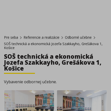
Pre seba
Referencie a realizácie
Odborné učebne
SOŠ technická a ekonomická Jozefa Szakkayho, Grešákova 1,
Košice
SOŠ technická a ekonomická
Jozefa Szakkayho, Grešákova 1,
Košice
Vybavenie odbornej učebne.