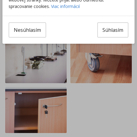
spracovanie cookies.
Viac informácií
Nesúhlasím
Súhlasím