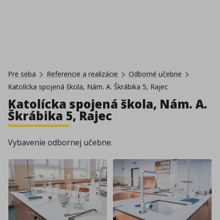
Pre seba
Referencie a realizácie
Odborné učebne
Katolícka spojená škola, Nám. A. Škrábika 5, Rajec
Katolícka spojená škola, Nám. A.
Škrábika 5, Rajec
Vybavenie odbornej učebne.