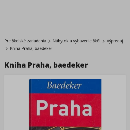
Pre školské zariadenia
Nábytok a vybavenie škôl
Výpredaj
Kniha Praha, baedeker
Kniha Praha, baedeker