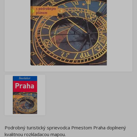
Podrobný turistický sprievodca Pmestom Praha doplnený
kvalitnou rozkladacou mapou.