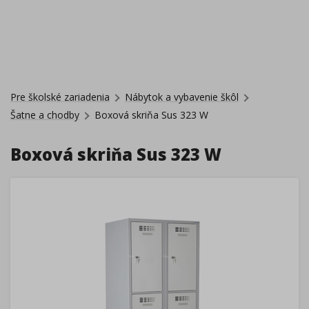
Pre školské zariadenia
Nábytok a vybavenie škôl
Šatne a chodby
Boxová skriňa Sus 323 W
Boxová skriňa Sus 323 W