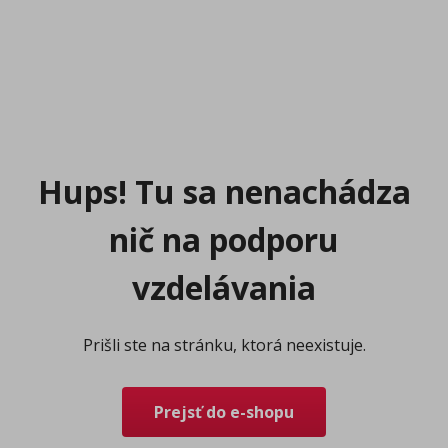
Hups! Tu sa nenachádza
nič na podporu
vzdelávania
Prišli ste na stránku, ktorá neexistuje.
Prejsť do e-shopu