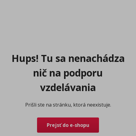
Hups! Tu sa nenachádza
nič na podporu
vzdelávania
Prišli ste na stránku, ktorá neexistuje.
Prejsť do e-shopu