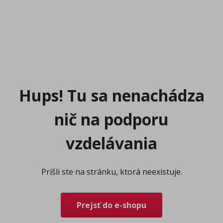
Hups! Tu sa nenachádza
nič na podporu
vzdelávania
Prišli ste na stránku, ktorá neexistuje.
Prejsť do e-shopu