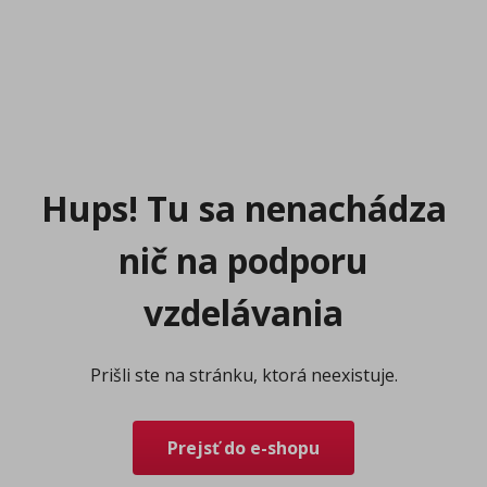
Hups! Tu sa nenachádza
nič na podporu
vzdelávania
Prišli ste na stránku, ktorá neexistuje.
Prejsť do e-shopu