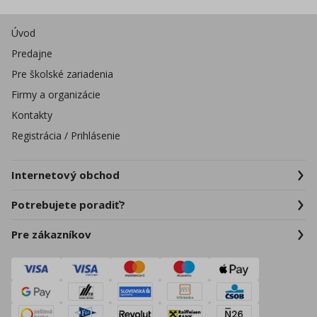
Úvod
Predajne
Pre školské zariadenia
Firmy a organizácie
Kontakty
Registrácia / Prihlásenie
Internetový obchod
Potrebujete poradiť?
Pre zákazníkov