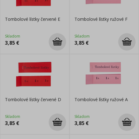
Tombolové lístky červené E
Tombolové lístky ružové F
Skladom
Skladom
3,85
€
3,85
€
Tombolové lístky červené D
Tombolové lístky ružové A
Skladom
Skladom
3,85
€
3,85
€