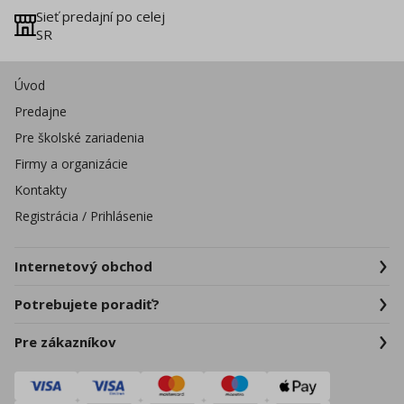
Sieť predajní po celej
SR
Úvod
Predajne
Pre školské zariadenia
Firmy a organizácie
Kontakty
Registrácia / Prihlásenie
Internetový obchod
Potrebujete poradiť?
Pre zákazníkov