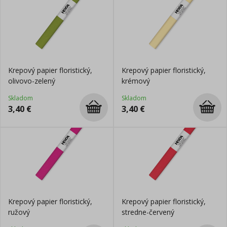
Krepový papier floristický,
Krepový papier floristický,
olivovo-zelený
krémový
Skladom
Skladom
3,40
€
3,40
€
Krepový papier floristický,
Krepový papier floristický,
ružový
stredne-červený