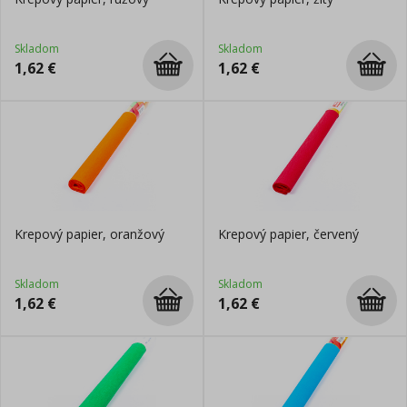
Skladom
Skladom
1,62
€
1,62
€
Krepový papier, oranžový
Krepový papier, červený
Skladom
Skladom
1,62
€
1,62
€