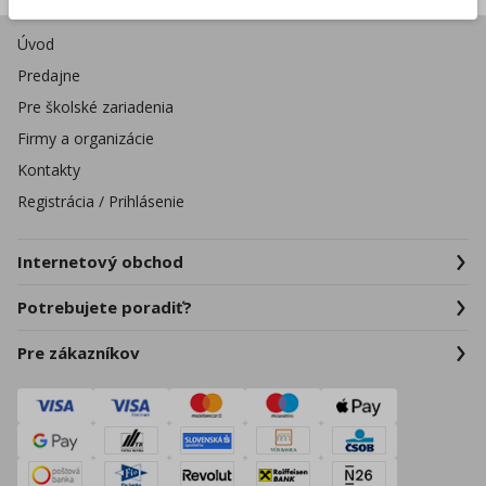
Úvod
Predajne
Pre školské zariadenia
Firmy a organizácie
Kontakty
Registrácia / Prihlásenie
Internetový obchod
Potrebujete poradiť?
Pre zákazníkov