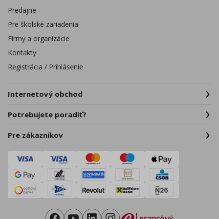
Predajne
Pre školské zariadenia
Firmy a organizácie
Kontakty
Registrácia / Prihlásenie
Internetový obchod
Potrebujete poradiť?
Pre zákazníkov