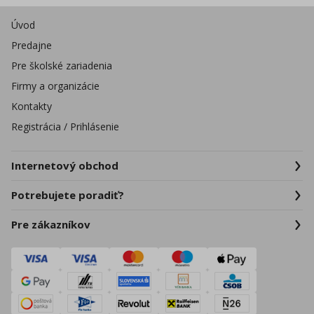
Úvod
Predajne
Pre školské zariadenia
Firmy a organizácie
Kontakty
Registrácia / Prihlásenie
Internetový obchod
Potrebujete poradiť?
Pre zákazníkov