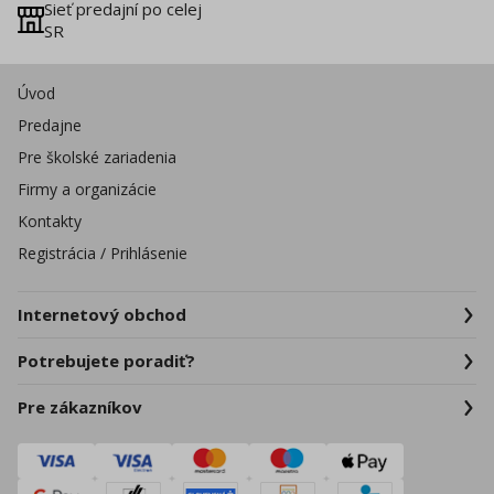
Sieť predajní po celej
SR
Úvod
Predajne
Pre školské zariadenia
Firmy a organizácie
Kontakty
Registrácia / Prihlásenie
Internetový obchod
Potrebujete poradiť?
Pre zákazníkov